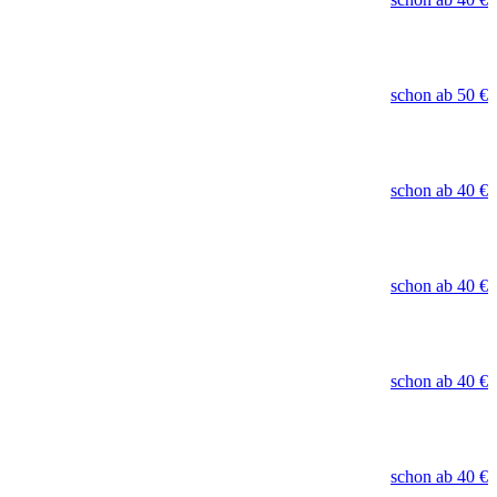
schon ab
50 €
schon ab
40 €
schon ab
40 €
schon ab
40 €
schon ab
40 €