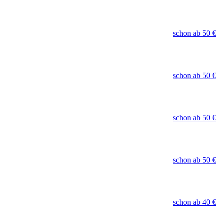
schon ab
50 €
schon ab
50 €
schon ab
50 €
schon ab
50 €
schon ab
40 €