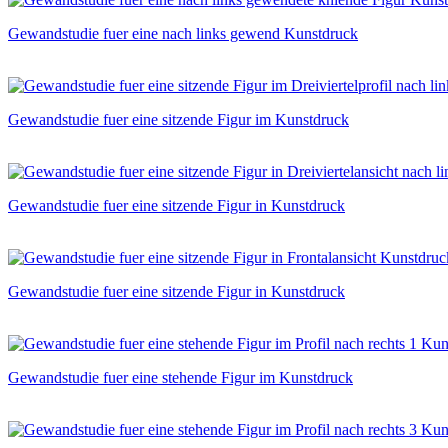
Gewandstudie fuer eine nach links gewend Kunstdruck
Gewandstudie fuer eine sitzende Figur im Kunstdruck
Gewandstudie fuer eine sitzende Figur in Kunstdruck
Gewandstudie fuer eine sitzende Figur in Kunstdruck
Gewandstudie fuer eine stehende Figur im Kunstdruck