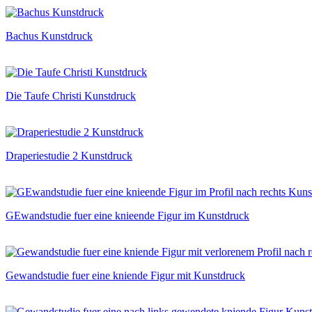
Bachus Kunstdruck
Die Taufe Christi Kunstdruck
Draperiestudie 2 Kunstdruck
GEwandstudie fuer eine knieende Figur im Kunstdruck
Gewandstudie fuer eine kniende Figur mit Kunstdruck