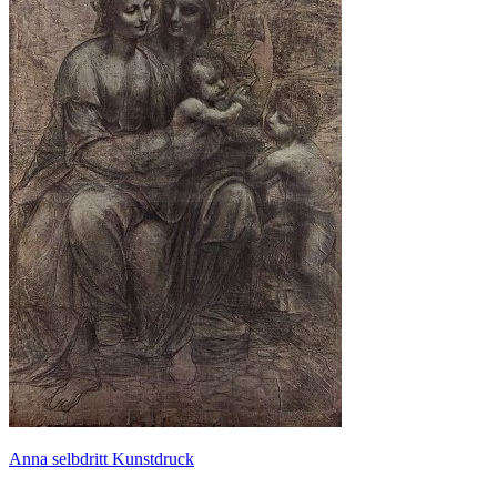
Anna selbdritt Kunstdruck