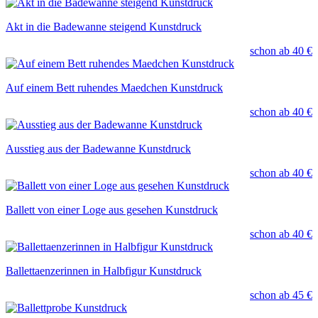
Akt in die Badewanne steigend Kunstdruck
schon ab
40 €
Auf einem Bett ruhendes Maedchen Kunstdruck
schon ab
40 €
Ausstieg aus der Badewanne Kunstdruck
schon ab
40 €
Ballett von einer Loge aus gesehen Kunstdruck
schon ab
40 €
Ballettaenzerinnen in Halbfigur Kunstdruck
schon ab
45 €