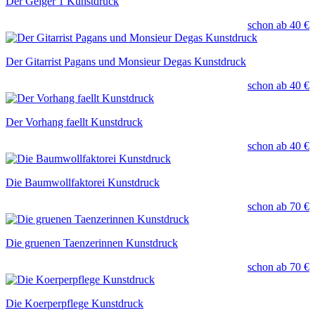
Der Geiger 1 Kunstdruck
schon ab
40 €
Der Gitarrist Pagans und Monsieur Degas Kunstdruck
schon ab
40 €
Der Vorhang faellt Kunstdruck
schon ab
40 €
Die Baumwollfaktorei Kunstdruck
schon ab
70 €
Die gruenen Taenzerinnen Kunstdruck
schon ab
70 €
Die Koerperpflege Kunstdruck