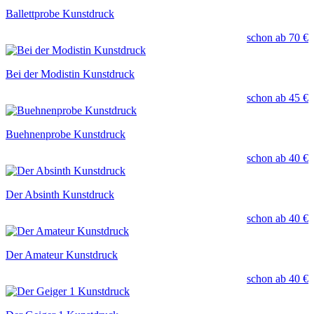
Ballettprobe Kunstdruck
schon ab
70 €
Bei der Modistin Kunstdruck
schon ab
45 €
Buehnenprobe Kunstdruck
schon ab
40 €
Der Absinth Kunstdruck
schon ab
40 €
Der Amateur Kunstdruck
schon ab
40 €