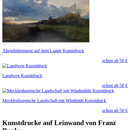
Abendstimmung auf dem Lande Kunstdruck
schon ab
50 €
Landweg Kunstdruck
schon ab
50 €
Mecklenburgische Landschaft mit Windmüh Kunstdruck
schon ab
50 €
Kunstdrucke auf Leinwand von Franz