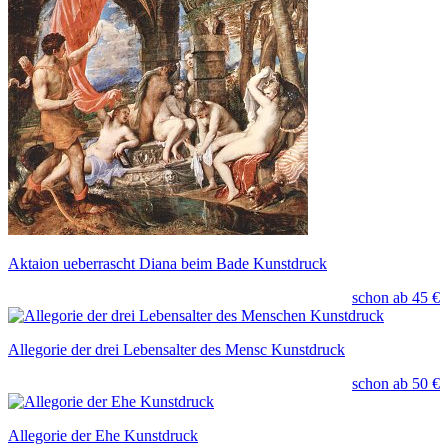
Aktaion ueberrascht Diana beim Bade Kunstdruck
schon ab
45 €
Allegorie der drei Lebensalter des Mensc Kunstdruck
schon ab
50 €
Allegorie der Ehe Kunstdruck