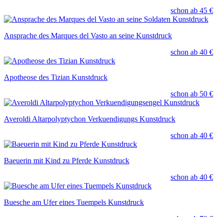
schon ab
45 €
Ansprache des Marques del Vasto an seine Kunstdruck
schon ab
40 €
Apotheose des Tizian Kunstdruck
schon ab
50 €
Averoldi Altarpolyptychon Verkuendigungs Kunstdruck
schon ab
40 €
Baeuerin mit Kind zu Pferde Kunstdruck
schon ab
40 €
Buesche am Ufer eines Tuempels Kunstdruck