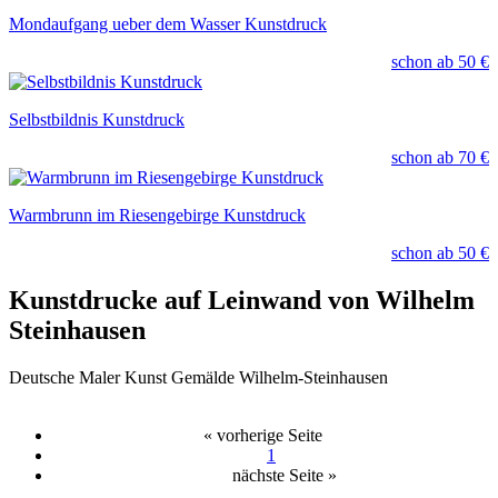
Mondaufgang ueber dem Wasser Kunstdruck
schon ab
50 €
Selbstbildnis Kunstdruck
schon ab
70 €
Warmbrunn im Riesengebirge Kunstdruck
schon ab
50 €
Kunstdrucke auf Leinwand von Wilhelm
Steinhausen
Deutsche Maler Kunst Gemälde Wilhelm-Steinhausen
« vorherige Seite
1
nächste Seite »