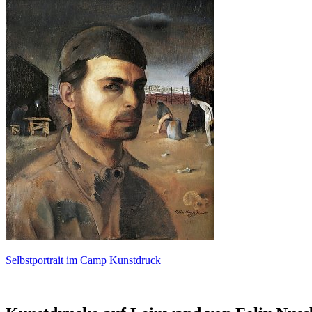
Selbstportrait im Camp Kunstdruck